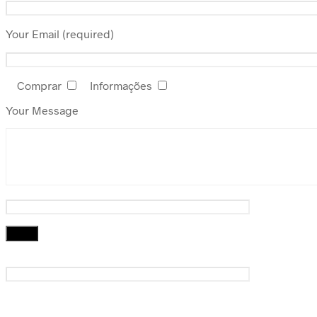
Your Email (required)
Comprar
Informações
Your Message