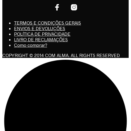
TERMOS E CONDIÇÕES GERAIS
ENVIOS E DEVOLUÇÕES
POLÍTICA DE PRIVACIDADE
LIVRO DE RECLAMAÇÕES
Como comprar?
COPYRIGHT © 2014 COM ALMA. ALL RIGHTS RESERVED