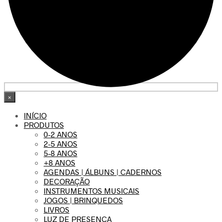
×
INÍCIO
PRODUTOS
0-2 ANOS
2-5 ANOS
5-8 ANOS
+8 ANOS
AGENDAS | ÁLBUNS | CADERNOS
DECORAÇÃO
INSTRUMENTOS MUSICAIS
JOGOS | BRINQUEDOS
LIVROS
LUZ DE PRESENÇA