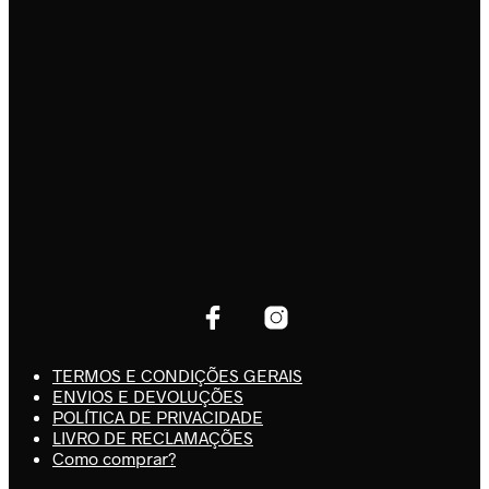
TERMOS E CONDIÇÕES GERAIS
ENVIOS E DEVOLUÇÕES
POLÍTICA DE PRIVACIDADE
LIVRO DE RECLAMAÇÕES
Como comprar?