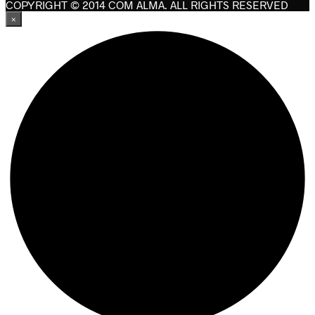
COPYRIGHT © 2014 COM ALMA. ALL RIGHTS RESERVED
×