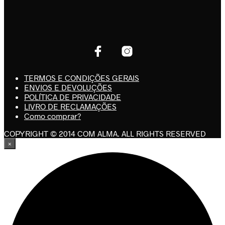
TERMOS E CONDIÇÕES GERAIS
ENVIOS E DEVOLUÇÕES
POLÍTICA DE PRIVACIDADE
LIVRO DE RECLAMAÇÕES
Como comprar?
COPYRIGHT © 2014 COM ALMA. ALL RIGHTS RESERVED
×