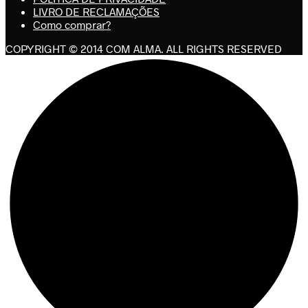
LIVRO DE RECLAMAÇÕES
Como comprar?
COPYRIGHT © 2014 COM ALMA. ALL RIGHTS RESERVED