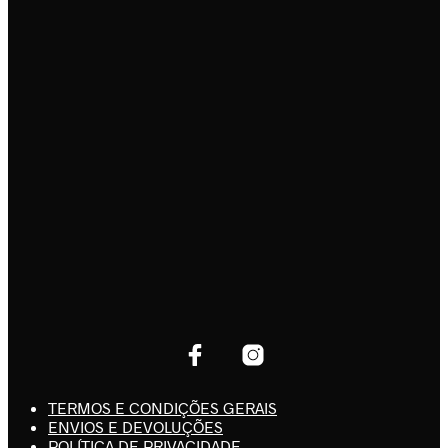
TERMOS E CONDIÇÕES GERAIS
ENVIOS E DEVOLUÇÕES
POLÍTICA DE PRIVACIDADE