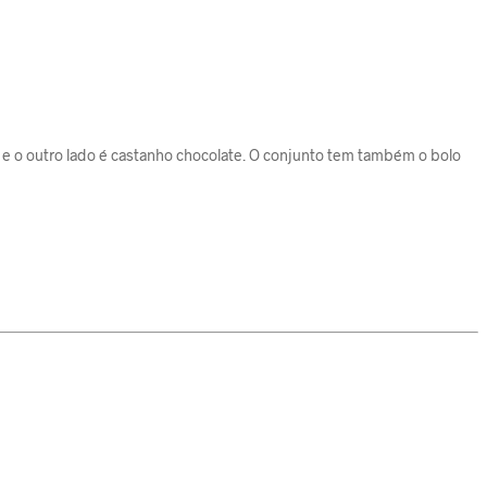
 e o outro lado é castanho chocolate. O conjunto tem também o bolo