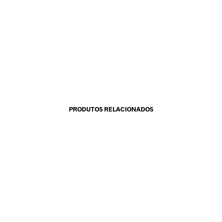
PRODUTOS RELACIONADOS