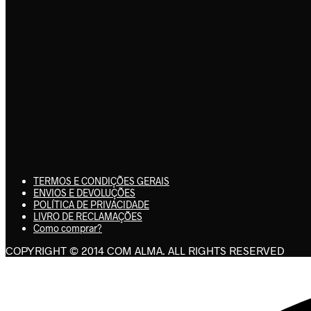
TERMOS E CONDIÇÕES GERAIS
ENVIOS E DEVOLUÇÕES
POLÍTICA DE PRIVACIDADE
LIVRO DE RECLAMAÇÕES
Como comprar?
COPYRIGHT © 2014 COM ALMA. ALL RIGHTS RESERVED