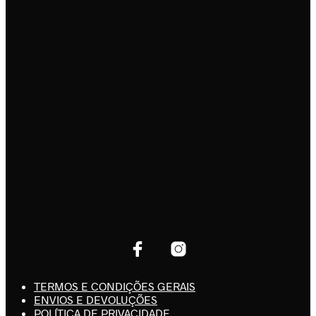
TERMOS E CONDIÇÕES GERAIS
ENVIOS E DEVOLUÇÕES
POLÍTICA DE PRIVACIDADE