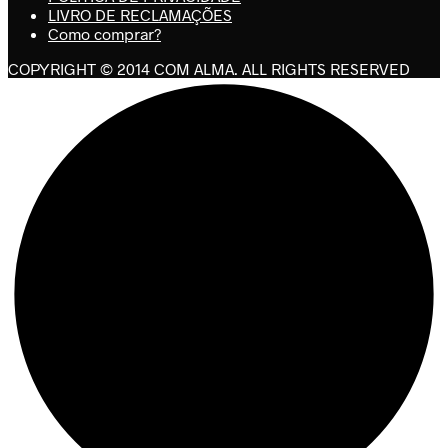
LIVRO DE RECLAMAÇÕES
Como comprar?
COPYRIGHT © 2014 COM ALMA. ALL RIGHTS RESERVED