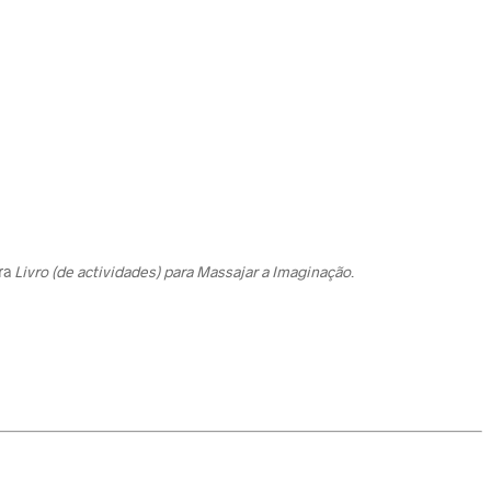
bra
Livro (de actividades) para Massajar a Imaginação
.