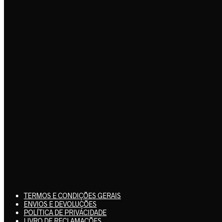
TERMOS E CONDIÇÕES GERAIS
ENVIOS E DEVOLUÇÕES
POLÍTICA DE PRIVACIDADE
LIVRO DE RECLAMAÇÕES