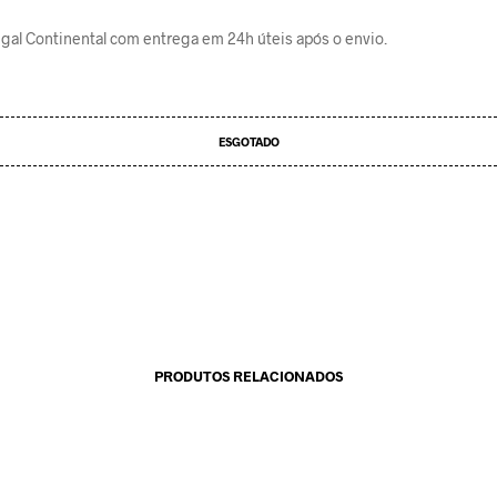
gal Continental com entrega em 24h úteis após o envio.
ESGOTADO
PRODUTOS RELACIONADOS