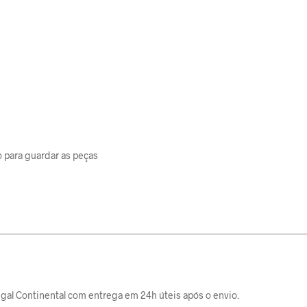
 para guardar as peças
gal Continental com entrega em 24h úteis após o envio.