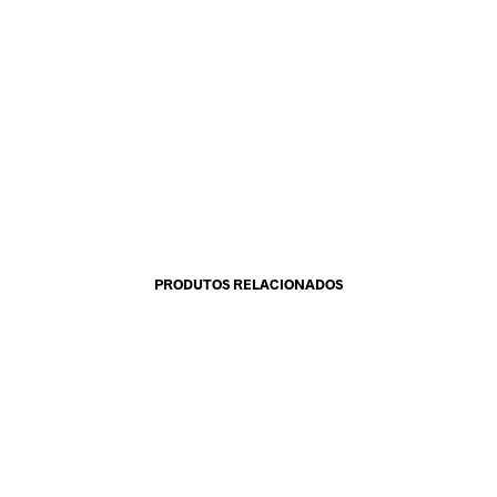
PRODUTOS RELACIONADOS