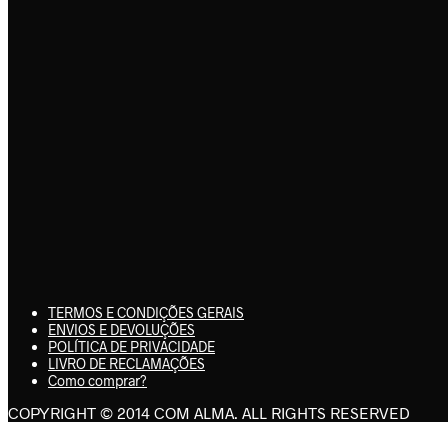
TERMOS E CONDIÇÕES GERAIS
ENVIOS E DEVOLUÇÕES
POLÍTICA DE PRIVACIDADE
LIVRO DE RECLAMAÇÕES
Como comprar?
COPYRIGHT © 2014 COM ALMA. ALL RIGHTS RESERVED