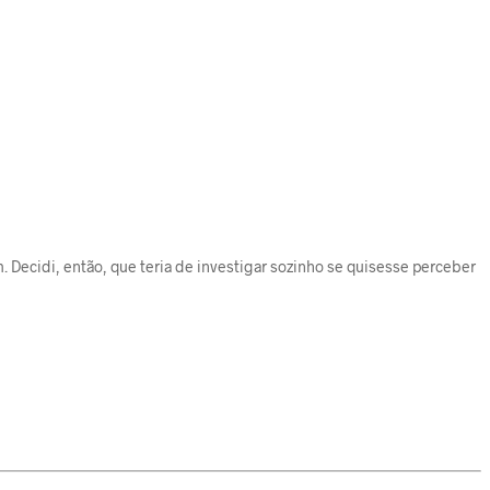
. Decidi, então, que teria de investigar sozinho se quisesse perceber