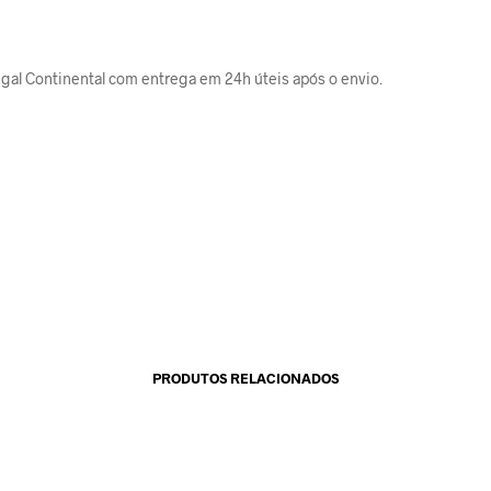
gal Continental com entrega em 24h úteis após o envio.
PRODUTOS RELACIONADOS