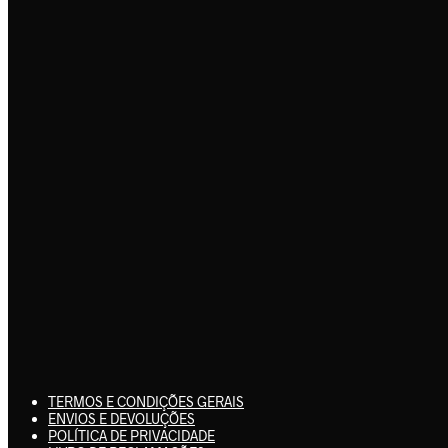
TERMOS E CONDIÇÕES GERAIS
ENVIOS E DEVOLUÇÕES
POLÍTICA DE PRIVACIDADE