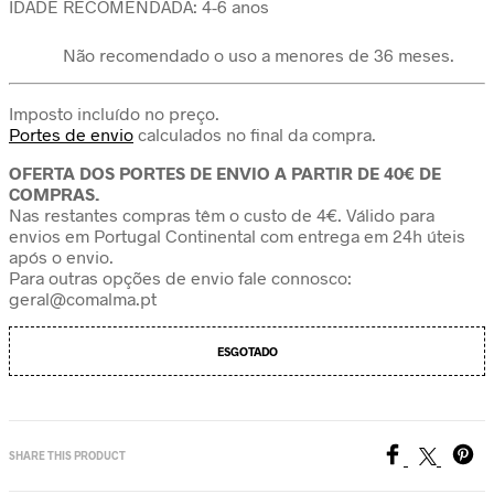
IDADE RECOMENDADA: 4-6 anos
Não recomendado o uso a menores de 36 meses.
Imposto incluído no preço.
Portes de envio
calculados no final da compra.
OFERTA DOS PORTES DE ENVIO A PARTIR DE 40€ DE
COMPRAS.
Nas restantes compras têm o custo de 4€. Válido para
envios em Portugal Continental com entrega em 24h úteis
após o envio.
Para outras opções de envio fale connosco:
geral@comalma.pt
ESGOTADO
SHARE THIS PRODUCT