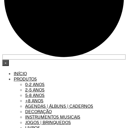
×
INÍCIO
PRODUTOS
0-2 ANOS
2-5 ANOS
5-8 ANOS
+8 ANOS
AGENDAS | ÁLBUNS | CADERNOS
DECORAÇÃO
INSTRUMENTOS MUSICAIS
JOGOS | BRINQUEDOS
LIVROS