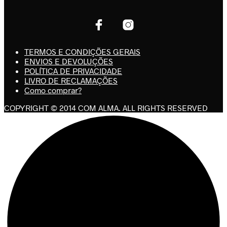
TERMOS E CONDIÇÕES GERAIS
ENVIOS E DEVOLUÇÕES
POLÍTICA DE PRIVACIDADE
LIVRO DE RECLAMAÇÕES
Como comprar?
COPYRIGHT © 2014 COM ALMA. ALL RIGHTS RESERVED