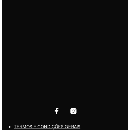
TERMOS E CONDIÇÕES GERAIS