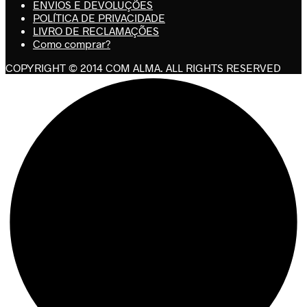
ENVIOS E DEVOLUÇÕES
POLÍTICA DE PRIVACIDADE
LIVRO DE RECLAMAÇÕES
Como comprar?
COPYRIGHT © 2014 COM ALMA. ALL RIGHTS RESERVED