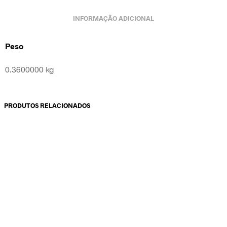
INFORMAÇÃO ADICIONAL
Peso
0.3600000 kg
PRODUTOS RELACIONADOS