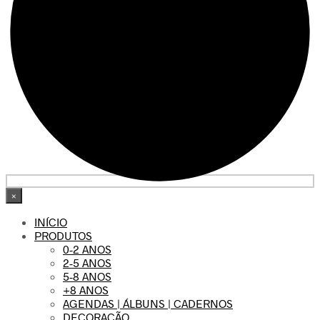
×
INÍCIO
PRODUTOS
0-2 ANOS
2-5 ANOS
5-8 ANOS
+8 ANOS
AGENDAS | ÁLBUNS | CADERNOS
DECORAÇÃO