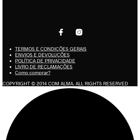
TERMOS E CONDIÇÕES GERAIS
ENVIOS E DEVOLUÇÕES
POLÍTICA DE PRIVACIDADE
LIVRO DE RECLAMAÇÕES
Como comprar?
COPYRIGHT © 2014 COM ALMA. ALL RIGHTS RESERVED