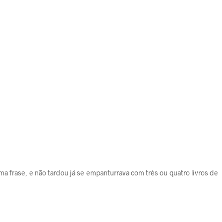
 frase, e não tardou já se empanturrava com três ou quatro livros de