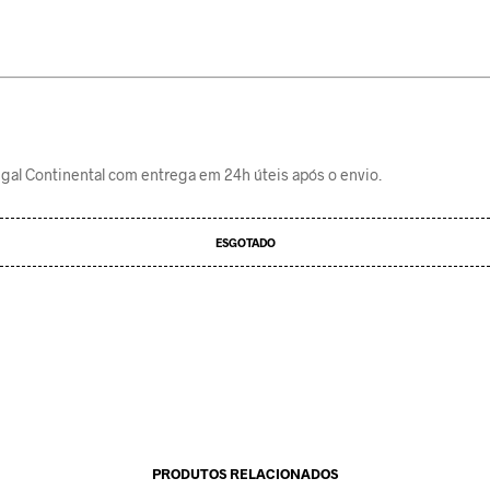
gal Continental com entrega em 24h úteis após o envio.
ESGOTADO
PRODUTOS RELACIONADOS