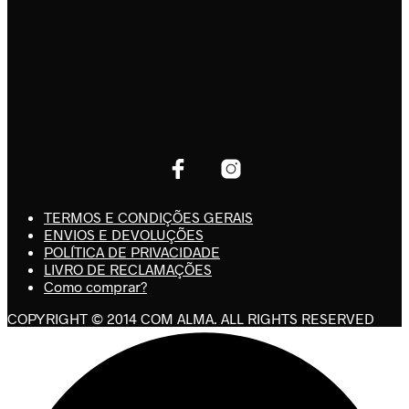
TERMOS E CONDIÇÕES GERAIS
ENVIOS E DEVOLUÇÕES
POLÍTICA DE PRIVACIDADE
LIVRO DE RECLAMAÇÕES
Como comprar?
COPYRIGHT © 2014 COM ALMA. ALL RIGHTS RESERVED