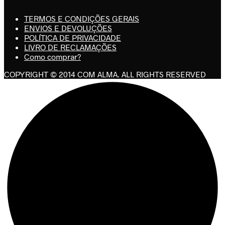
TERMOS E CONDIÇÕES GERAIS
ENVIOS E DEVOLUÇÕES
POLÍTICA DE PRIVACIDADE
LIVRO DE RECLAMAÇÕES
Como comprar?
COPYRIGHT © 2014 COM ALMA. ALL RIGHTS RESERVED