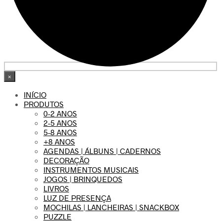
×
INÍCIO
PRODUTOS
0-2 ANOS
2-5 ANOS
5-8 ANOS
+8 ANOS
AGENDAS | ÁLBUNS | CADERNOS
DECORAÇÃO
INSTRUMENTOS MUSICAIS
JOGOS | BRINQUEDOS
LIVROS
LUZ DE PRESENÇA
MOCHILAS | LANCHEIRAS | SNACKBOX
PUZZLE