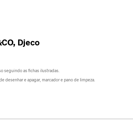
&CO, Djeco
 seguindo as fichas ilustradas.
de desenhar e apagar, marcador e pano de limpeza.