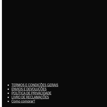
TERMOS E CONDIÇÕES GERAIS
ENVIOS E DEVOLUÇÕES
POLÍTICA DE PRIVACIDADE
LIVRO DE RECLAMAÇÕES
Como comprar?