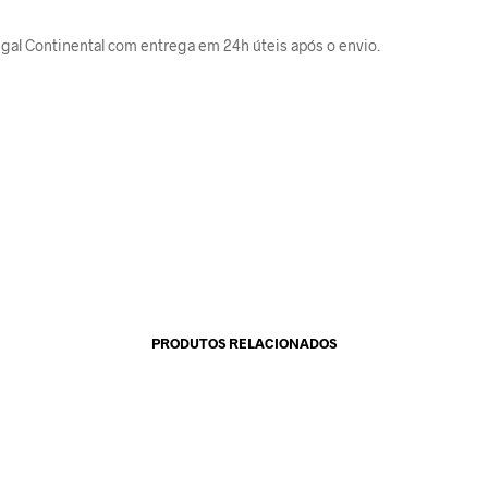
gal Continental com entrega em 24h úteis após o envio.
PRODUTOS RELACIONADOS