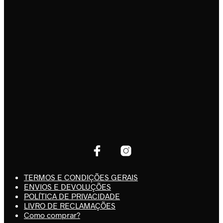
TERMOS E CONDIÇÕES GERAIS
ENVIOS E DEVOLUÇÕES
POLÍTICA DE PRIVACIDADE
LIVRO DE RECLAMAÇÕES
Como comprar?