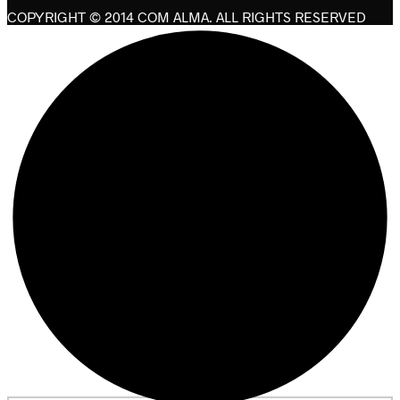
COPYRIGHT © 2014 COM ALMA. ALL RIGHTS RESERVED