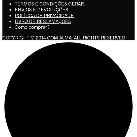
TERMOS E CONDIÇÕES GERAIS
ENVIOS E DEVOLUÇÕES
POLÍTICA DE PRIVACIDADE
LIVRO DE RECLAMAÇÕES
Como comprar?
COPYRIGHT © 2014 COM ALMA. ALL RIGHTS RESERVED