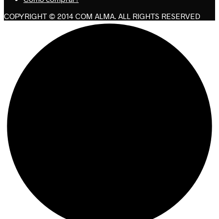
COPYRIGHT © 2014 COM ALMA. ALL RIGHTS RESERVED