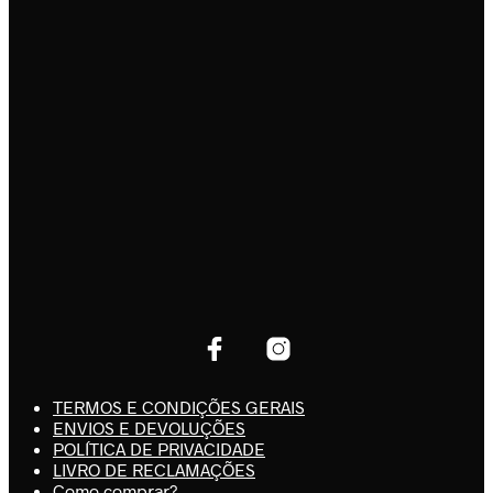
TERMOS E CONDIÇÕES GERAIS
ENVIOS E DEVOLUÇÕES
POLÍTICA DE PRIVACIDADE
LIVRO DE RECLAMAÇÕES
Como comprar?