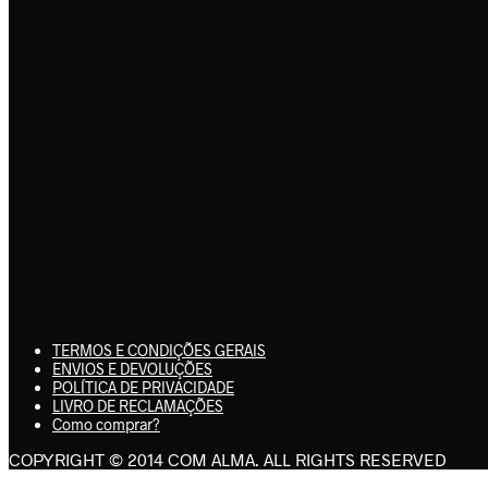
TERMOS E CONDIÇÕES GERAIS
ENVIOS E DEVOLUÇÕES
POLÍTICA DE PRIVACIDADE
LIVRO DE RECLAMAÇÕES
Como comprar?
COPYRIGHT © 2014 COM ALMA. ALL RIGHTS RESERVED