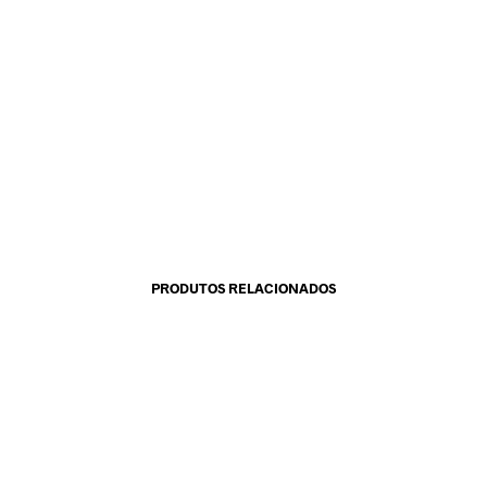
PRODUTOS RELACIONADOS