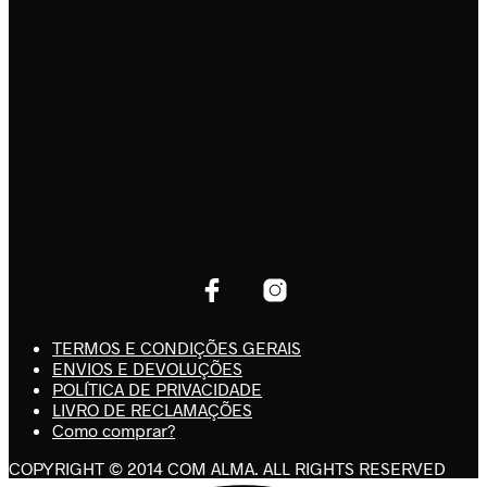
TERMOS E CONDIÇÕES GERAIS
ENVIOS E DEVOLUÇÕES
POLÍTICA DE PRIVACIDADE
LIVRO DE RECLAMAÇÕES
Como comprar?
COPYRIGHT © 2014 COM ALMA. ALL RIGHTS RESERVED