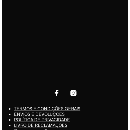
TERMOS E CONDIÇÕES GERAIS
ENVIOS E DEVOLUÇÕES
POLÍTICA DE PRIVACIDADE
LIVRO DE RECLAMAÇÕES