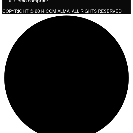
Como comprar?
COPYRIGHT © 2014 COM ALMA. ALL RIGHTS RESERVED