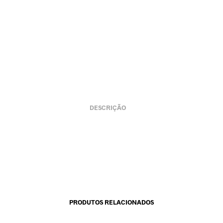
DESCRIÇÃO
PRODUTOS RELACIONADOS